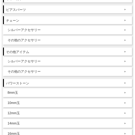
ピアスパーツ
チェーン
シルバーアクセサリー
その他のアクセサリー
その他アイテム
シルバーアクセサリー
その他のアクセサリー
パワーストーン
8mm玉
10mm玉
12mm玉
14mm玉
16mm玉