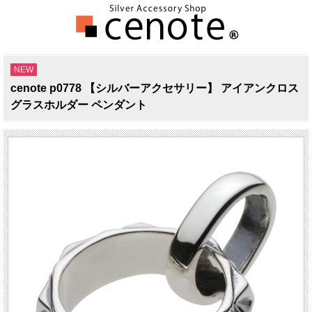
NEW
cenote p0778 【シルバーアクセサリー】 アイアンクロス
グラスホルダー ペンダント