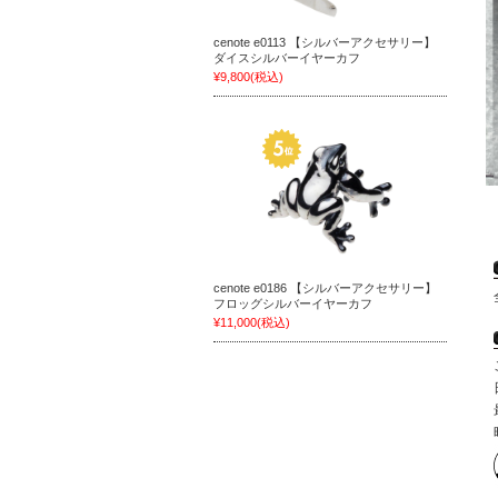
cenote e0113 【シルバーアクセサリー】
ダイスシルバーイヤーカフ
¥9,800
(税込)
cenote e0186 【シルバーアクセサリー】
フロッグシルバーイヤーカフ
¥11,000
(税込)