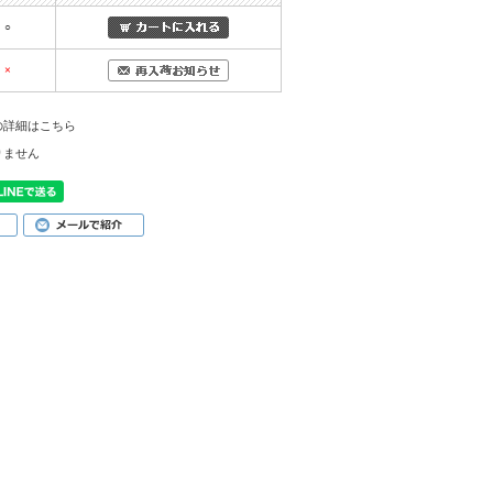
○
×
の詳細はこちら
りません