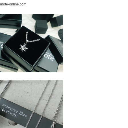
note-online.com