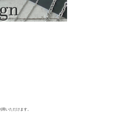
ご利用いただけます。