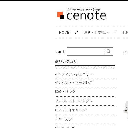
HOME
送料・お支払い
お
HO
商品カテゴリ
インディアンジュエリー
ペンダント・ネックレス
指輪・リング
ブレスレット・バングル
ピアス・イヤリング
イヤーカフ