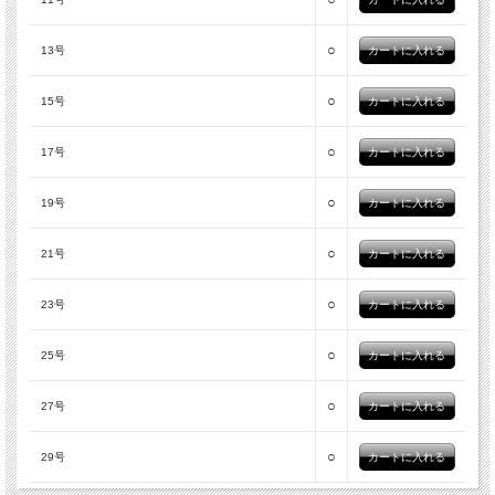
○
13号
○
15号
○
17号
○
19号
○
21号
○
23号
○
25号
○
27号
○
29号