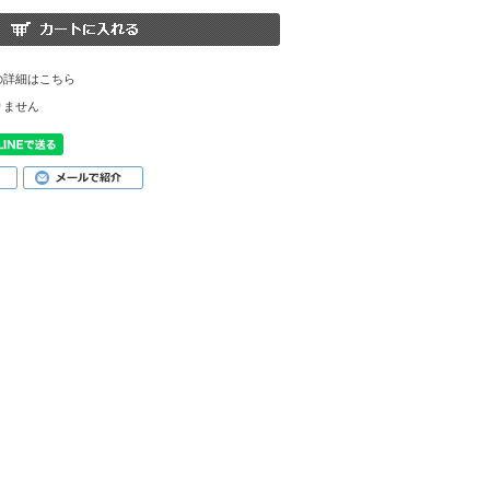
の詳細はこちら
りません