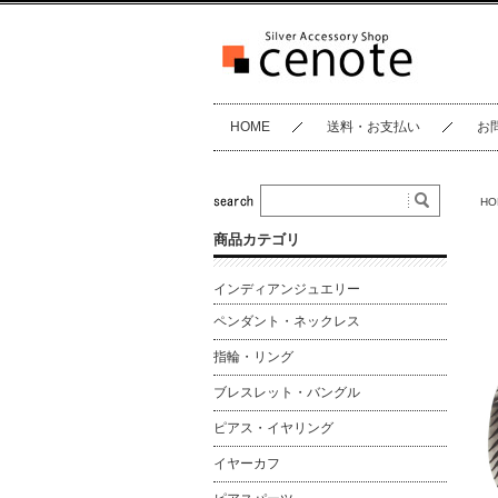
HOME
送料・お支払い
お
HO
商品カテゴリ
インディアンジュエリー
ペンダント・ネックレス
指輪・リング
ブレスレット・バングル
ピアス・イヤリング
イヤーカフ