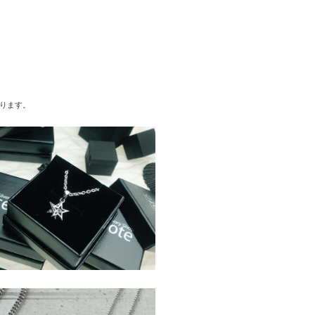
あります。