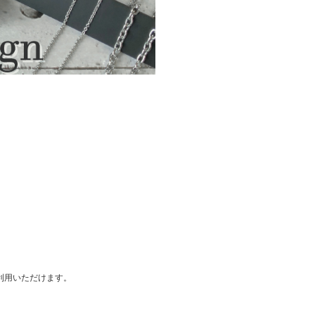
ご利用いただけます。