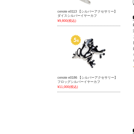
cenote e0113 【シルバーアクセサリー】
ダイスシルバーイヤーカフ
¥9,800
(税込)
cenote e0186 【シルバーアクセサリー】
フロッグシルバーイヤーカフ
¥11,000
(税込)