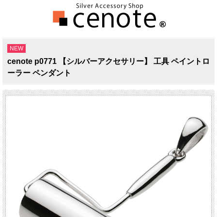
NEW
cenote p0771 【シルバーアクセサリー】 工具 ペイントロ
ーラー ペンダント