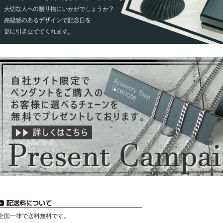
全国一律で送料無料です。