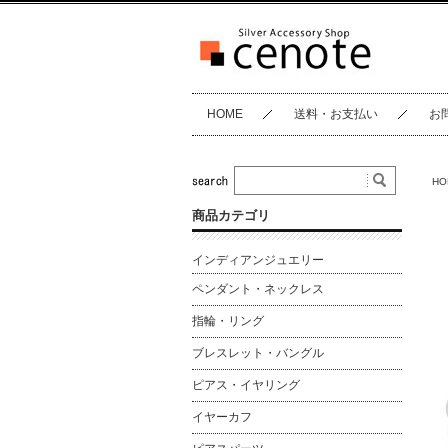
HOME
送料・お支払い
お
HO
商品カテゴリ
インディアンジュエリー
ペンダント・ネックレス
指輪・リング
ブレスレット・バングル
ピアス・イヤリング
イヤーカフ