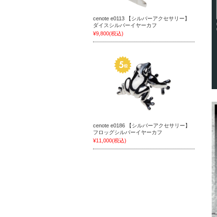
cenote e0113 【シルバーアクセサリー】
ダイスシルバーイヤーカフ
¥9,800
(税込)
cenote e0186 【シルバーアクセサリー】
フロッグシルバーイヤーカフ
¥11,000
(税込)