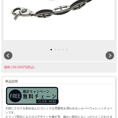
価格:158,000円(税込)
商品説明
大胆にクロスを刻み込んだゴシックな雰囲気を漂わせるシルバーウォレットチェー
ンです。
クリップ部分にもクロスデザインを施す等、細かい部分にもしっかりとこだわりま