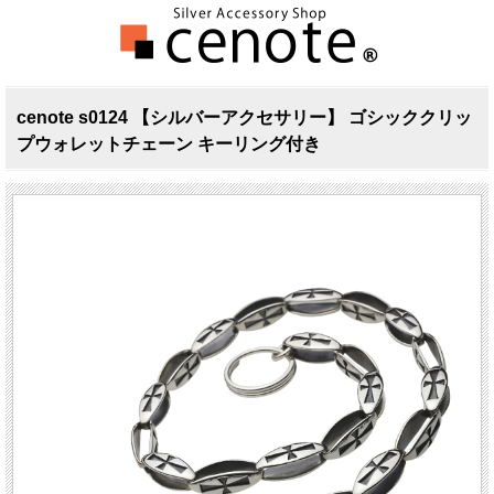
cenote s0124 【シルバーアクセサリー】 ゴシッククリッ
プウォレットチェーン キーリング付き