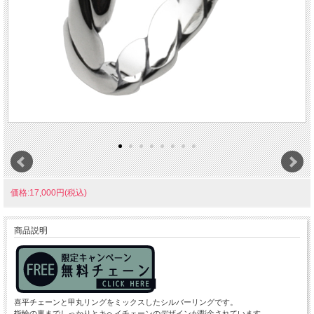
価格:17,000円(税込)
商品説明
喜平チェーンと甲丸リングをミックスしたシルバーリングです。
指輪の裏までしっかりとキヘイチェーンのデザインが彫金されています。