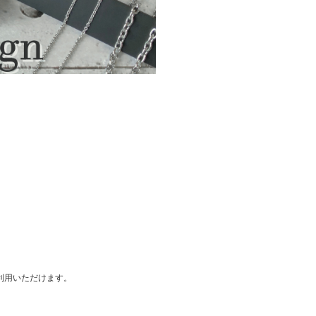
ご利用いただけます。