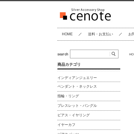
HOME
送料・お支払い
お
HO
商品カテゴリ
インディアンジュエリー
ペンダント・ネックレス
指輪・リング
ブレスレット・バングル
ピアス・イヤリング
イヤーカフ