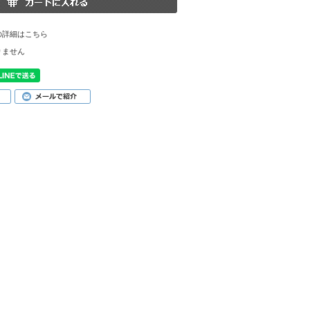
の詳細はこちら
りません