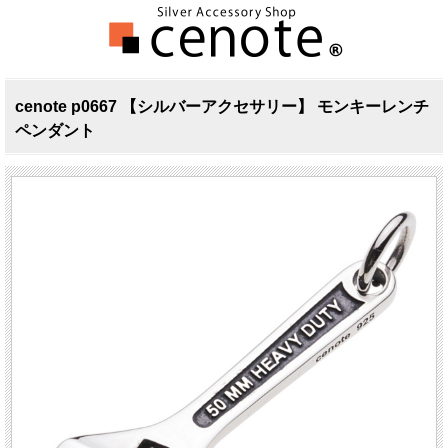
cenote p0667 【シルバーアクセサリー】 モンキーレンチ
ペンダント