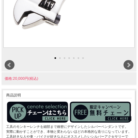
価格:20,000円(税込)
商品説明
工具のモンキーレンチを細部まで緻密にデザインしたシルバーペンダントです。
実際に動かすことができ、本物と変わらないほどの本格的な造りになっています。
工具好きな人や車・バイクが好きな人にオススメしたいシルバーアクセサリーで