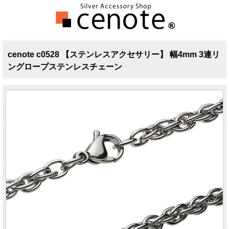
cenote c0528 【ステンレスアクセサリー】 幅4mm 3連リ
ングロープステンレスチェーン