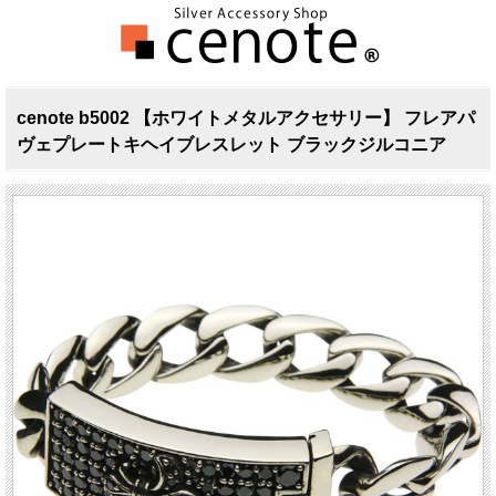
cenote b5002 【ホワイトメタルアクセサリー】 フレアパ
ヴェプレートキヘイブレスレット ブラックジルコニア